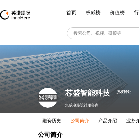
首页
权威榜
价值榜
行
芯盛智能科技
股权转让
集成电路设计服务商
融资历史
公司简介
产品介绍
业务
公司简介