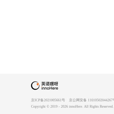
京ICP备2021005661号
京公网安备 1101050204426
Copyright © 2019 -
2026
innoHere. All Rights Res