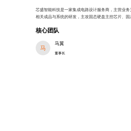
芯盛智能科技是一家集成电路设计服务商，主营业务
相关成品与系统的研发，主攻固态硬盘主控芯片、固
核心团队
马翼
马
董事长