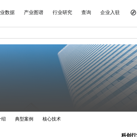
业数据
产业图谱
行业研究
查询
企业入驻
介绍
典型案例
核心技术
科创行