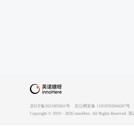
京ICP备2021005661号
京公网安备 11010502044267号
Copyright © 2019 -
2026
innoHere. All Rights Reserv