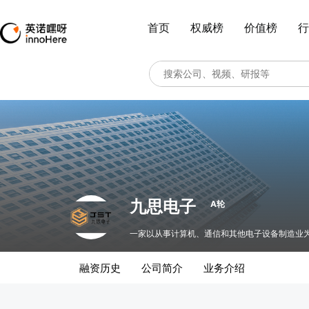
首页
权威榜
价值榜
行
九思电子
A轮
一家以从事计算机、通信和其他电子设备制造业
融资历史
公司简介
业务介绍