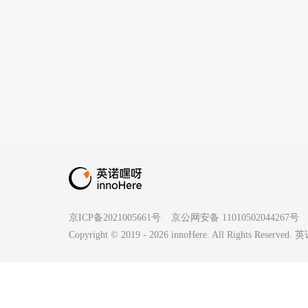
京ICP备2021005661号
京公网安备 11010502044267号
Copyright © 2019 -
2026
innoHere. All Rights Reserv