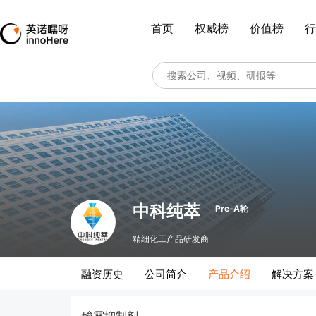
首页
权威榜
价值榜
行
中科纯萃
Pre-A轮
精细化工产品研发商
融资历史
公司简介
产品介绍
解决方案