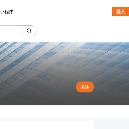
小程序
登入
关注