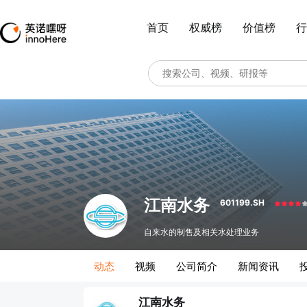
首页
权威榜
价值榜
行
江南水务
601199.SH
自来水的制售及相关水处理业务
动态
视频
公司简介
新闻资讯
江南水务