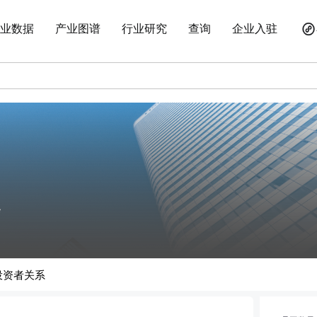
业数据
产业图谱
行业研究
查询
企业入驻
投资者关系