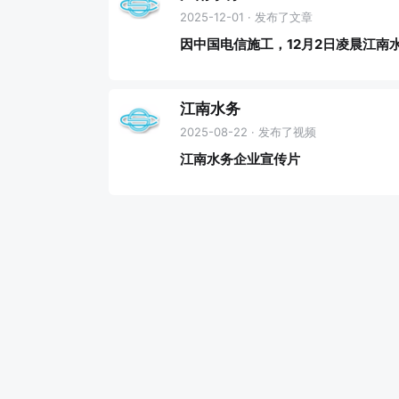
2025-12-01 · 发布了文章
因中国电信施工，12月2日凌晨江南
江南水务
2025-08-22 · 发布了视频
江南水务企业宣传片