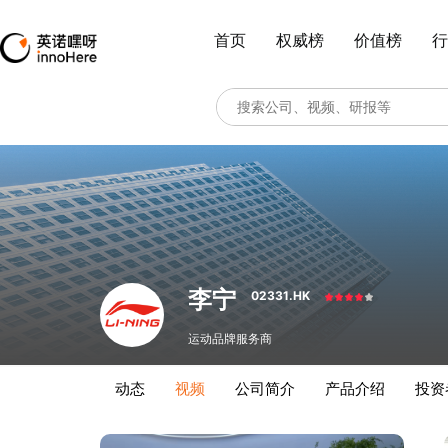
首页
权威榜
价值榜
行
李宁
02331.HK
运动品牌服务商
动态
视频
公司简介
产品介绍
投资