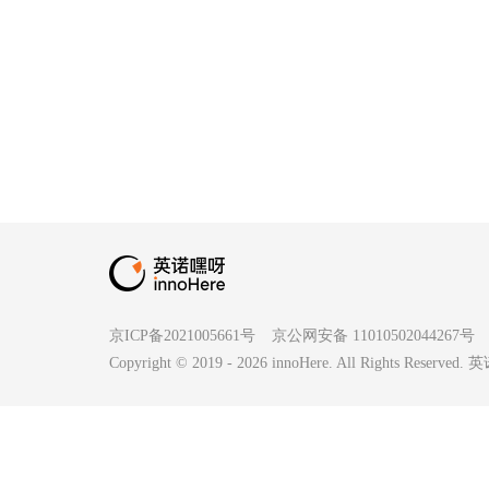
京ICP备2021005661号
京公网安备 11010502044267号
Copyright © 2019 -
2026
innoHere. All Rights Reserv