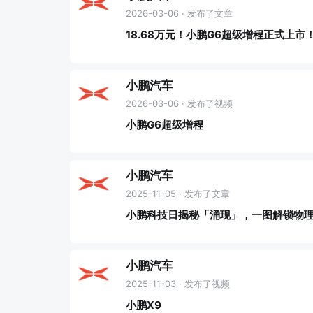
2026-03-06 · 发布了文章
18.68万元！小鹏G6超级增程正式上市
小鹏汽车
2026-03-06 · 发布了视频
小鹏G6超级增程
小鹏汽车
2025-11-05 · 发布了文章
小鹏科技日揭秘「涌现」，一图解锁物理
小鹏汽车
2025-11-03 · 发布了视频
小鹏X9