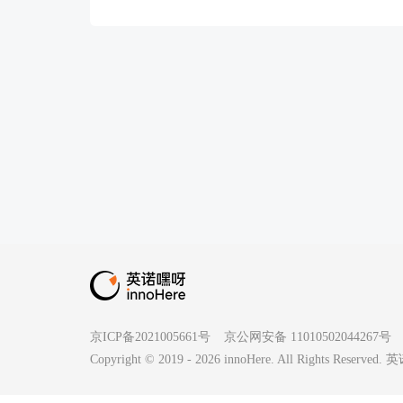
京ICP备2021005661号
京公网安备 11010502044267号
Copyright © 2019 -
2026
innoHere. All Rights Reserv