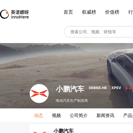
首页
权威榜
价值榜
行
小鹏汽车
09868.HK
XPEV
电动汽车生产制造商
动态
视频
公司简介
新闻资讯
产品
小鹏汽车