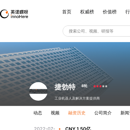
首页
权威榜
价值榜
行
捷勃特
B轮
工业机器人及解决方案提供商
动态
视频
融资历史
公司简介
新闻
2022-07-
CNY 1.50亿