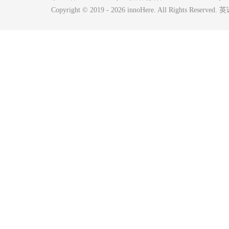
Copyright © 2019 -
2026
innoHere. All Rights Reserv