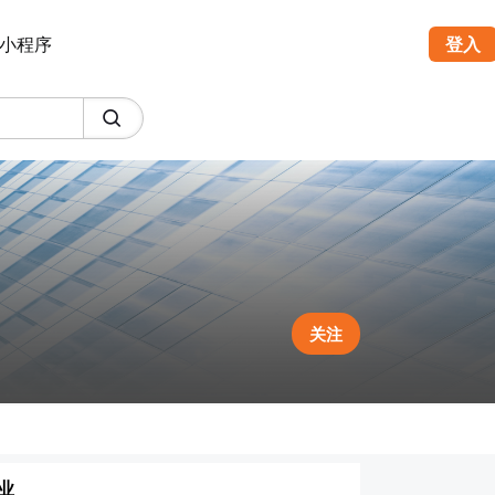
小程序
登入
关注
业