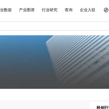
业数据
产业图谱
行业研究
查询
企业入驻
科创行