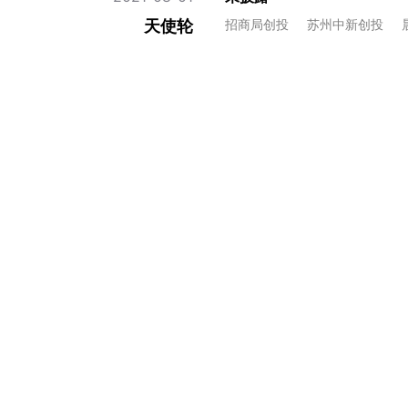
天使轮
招商局创投
苏州中新创投