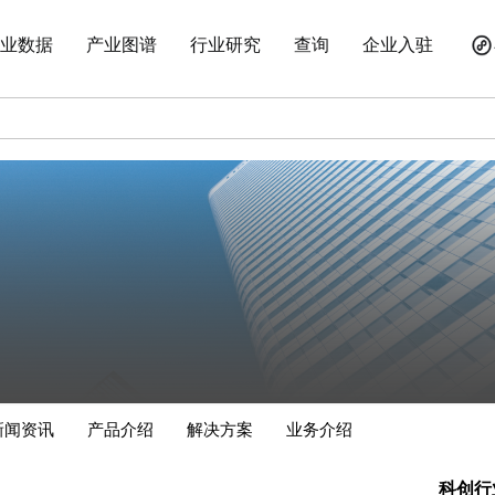
业数据
产业图谱
行业研究
查询
企业入驻
新闻资讯
产品介绍
解决方案
业务介绍
科创行