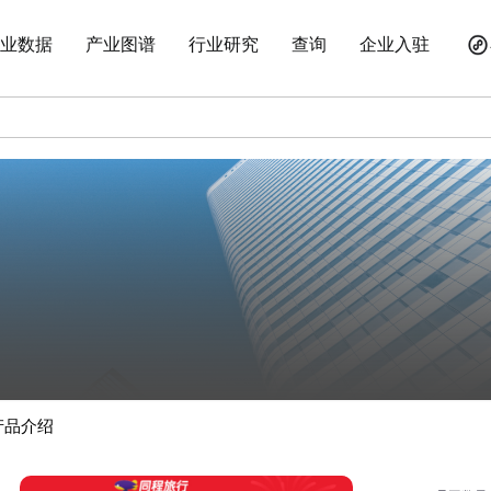
业数据
产业图谱
行业研究
查询
企业入驻
产品介绍