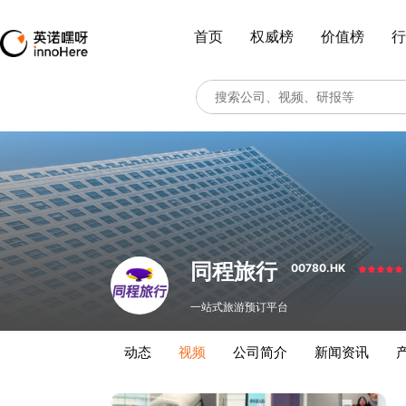
首页
权威榜
价值榜
行
同程旅行
00780.HK
一站式旅游预订平台
动态
视频
公司简介
新闻资讯