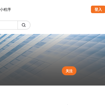
小程序
登入
关注