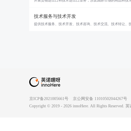
开展货物进出口和技术进出口业务，涉及国际市场的商品和技
技术服务与技术开发
提供技术服务、技术开发、技术咨询、技术交流、技术转让、
京ICP备2021005661号
京公网安备 11010502044267号
Copyright © 2019 -
2026
innoHere. All Rights Reserv