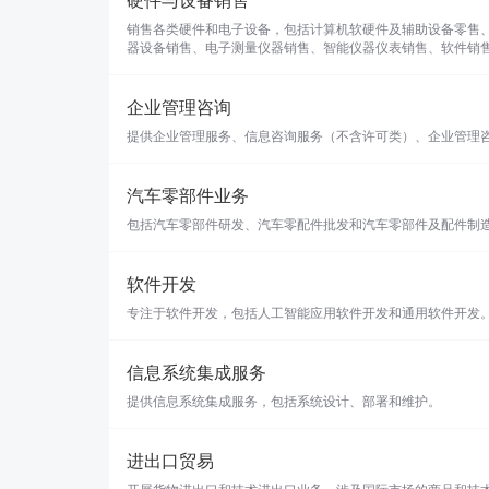
硬件与设备销售
销售各类硬件和电子设备，包括计算机软硬件及辅助设备零售
器设备销售、电子测量仪器销售、智能仪器仪表销售、软件销
企业管理咨询
提供企业管理服务、信息咨询服务（不含许可类）、企业管理
汽车零部件业务
包括汽车零部件研发、汽车零配件批发和汽车零部件及配件制
软件开发
专注于软件开发，包括人工智能应用软件开发和通用软件开发
信息系统集成服务
提供信息系统集成服务，包括系统设计、部署和维护。
进出口贸易