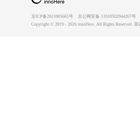
京ICP备2021005661号
京公网安备 11010502044267号
Copyright © 2019 -
2026
innoHere. All Rights Reserv