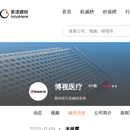
首页
权威榜
价值榜
行
博视医疗
C+轮
眼科医疗器械研发商
动态
视频
融资历史
公司简介
新闻
2025-11-05
未披露