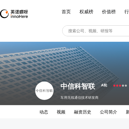
首页
权威榜
价值榜
行
中信科智联
A轮
车用无线通信技术研发商
动态
视频
融资历史
公司简介