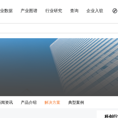
业数据
产业图谱
行业研究
查询
企业入驻
新闻资讯
产品介绍
解决方案
典型案例
科创行