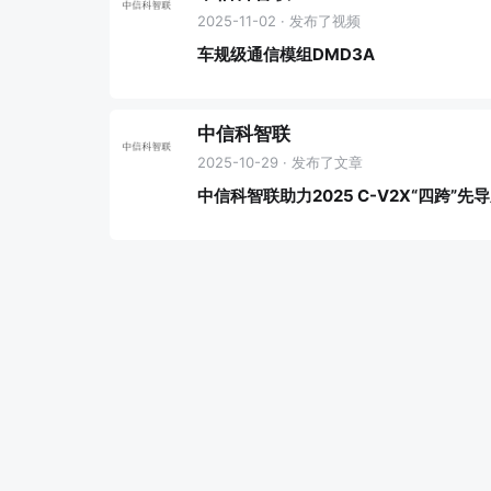
2025-11-02 · 发布了视频
车规级通信模组DMD3A
中信科智联
2025-10-29 · 发布了文章
中信科智联助力2025 C-V2X“四跨”