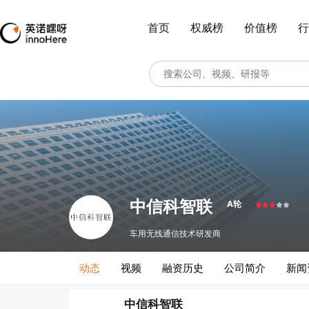
首页
权威榜
价值榜
行
中信科智联
A轮
车用无线通信技术研发商
动态
视频
融资历史
公司简介
新闻
中信科智联