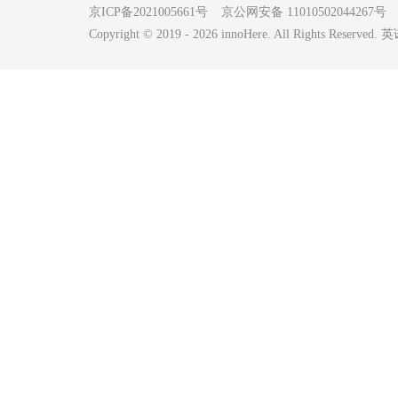
京ICP备2021005661号
京公网安备 11010502044267号
Copyright © 2019 -
2026
innoHere. All Rights Reserv