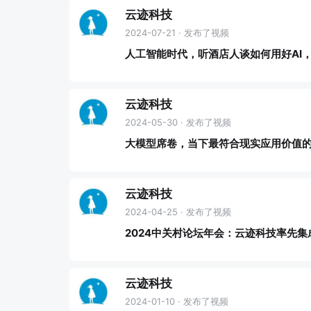
云迹科技
2024-07-21 · 发布了视频
人工智能时代，听酒店人谈如何用好AI
云迹科技
2024-05-30 · 发布了视频
大模型席卷，当下最符合现实应用价值
云迹科技
2024-04-25 · 发布了视频
2024中关村论坛年会：云迹科技率先集成
云迹科技
2024-01-10 · 发布了视频