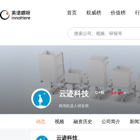
首页
权威榜
价值榜
行
云迹科技
C+轮
商用机器人研发商
动态
视频
融资历史
公司简介
新闻
云迹科技