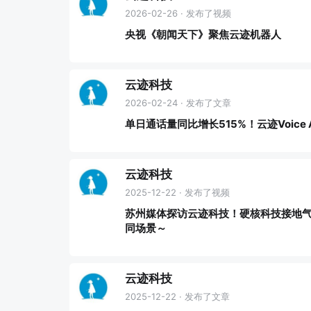
2026-02-26 · 发布了视频
央视《朝闻天下》聚焦云迹机器人
云迹科技
2026-02-24 · 发布了文章
单日通话量同比增长515%！云迹Voice 
云迹科技
2025-12-22 · 发布了视频
苏州媒体探访云迹科技！硬核科技接地
同场景～
云迹科技
2025-12-22 · 发布了文章