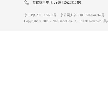
英诺嘿呀电话：(86 755)26916491
京ICP备2021005661号
京公网安备 11010502044267号
Copyright © 2019 -
2026
innoHere. All Rights Reserv