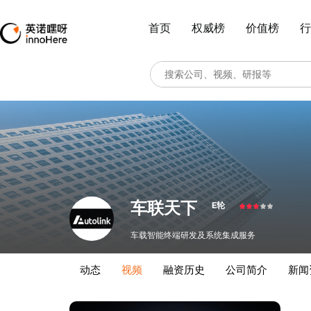
首页
权威榜
价值榜
行
车联天下
E轮
车载智能终端研发及系统集成服务
动态
视频
融资历史
公司简介
新闻