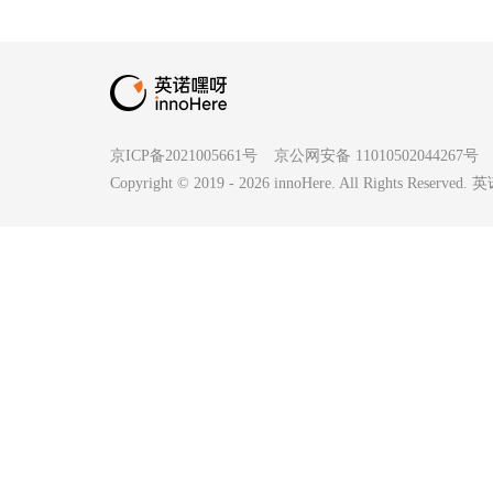
京ICP备2021005661号
京公网安备 11010502044267号
Copyright © 2019 -
2026
innoHere. All Rights Reserv