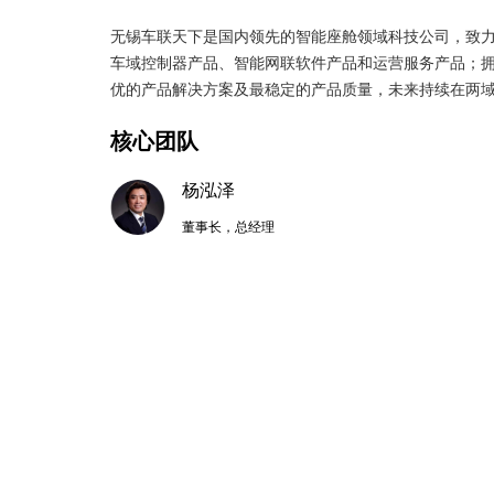
无锡车联天下是国内领先的智能座舱领域科技公司，致
车域控制器产品、智能网联软件产品和运营服务产品；
优的产品解决方案及最稳定的产品质量，未来持续在两
核心团队
杨泓泽
董事长，总经理