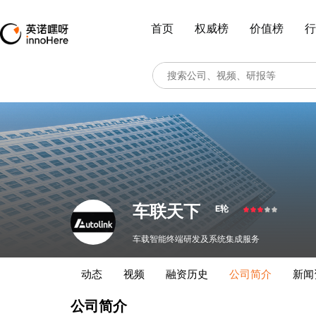
首页
权威榜
价值榜
行
车联天下
E轮
车载智能终端研发及系统集成服务
动态
视频
融资历史
公司简介
新闻
公司简介