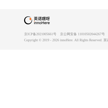
京ICP备2021005661号
京公网安备 11010502044267号
Copyright © 2019 -
2026
innoHere. All Rights Reserv