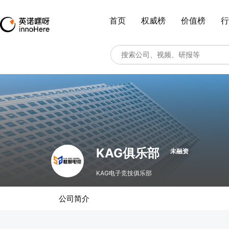
首页
权威榜
价值榜
行
KAG俱乐部
未融资
KAG电子竞技俱乐部
公司简介