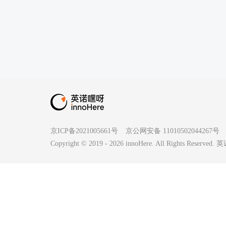
京ICP备2021005661号
京公网安备 11010502044267号
Copyright © 2019 -
2026
innoHere. All Rights Reserv