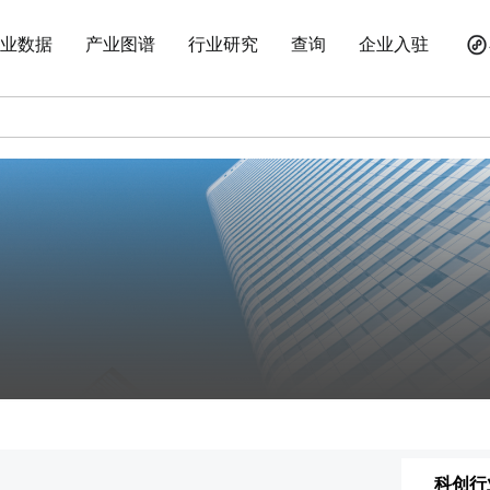
业数据
产业图谱
行业研究
查询
企业入驻
科创行