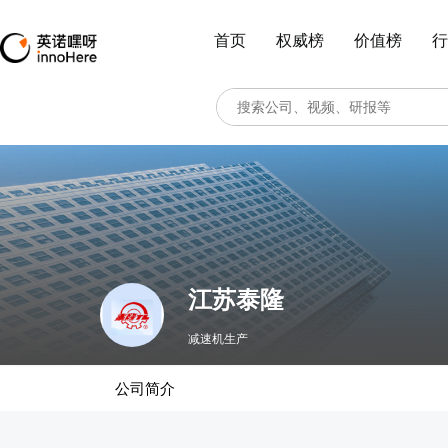
首页
权威榜
价值榜
行
江苏泰隆
减速机生产
公司简介