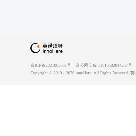
京ICP备2021005661号
京公网安备 11010502044267号
Copyright © 2019 -
2026
innoHere. All Rights Reserv