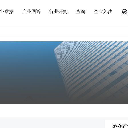
业数据
产业图谱
行业研究
查询
企业入驻
科创行