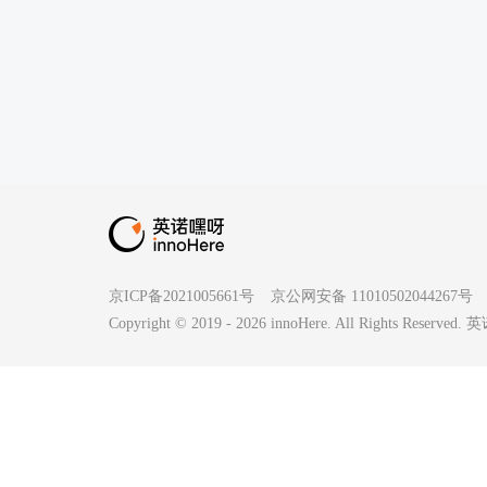
京ICP备2021005661号
京公网安备 11010502044267号
Copyright © 2019 -
2026
innoHere. All Rights Reserv