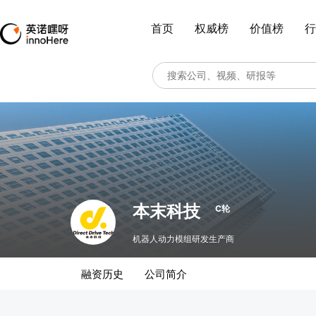
首页
权威榜
价值榜
行
本末科技
C轮
机器人动力模组研发生产商
融资历史
公司简介