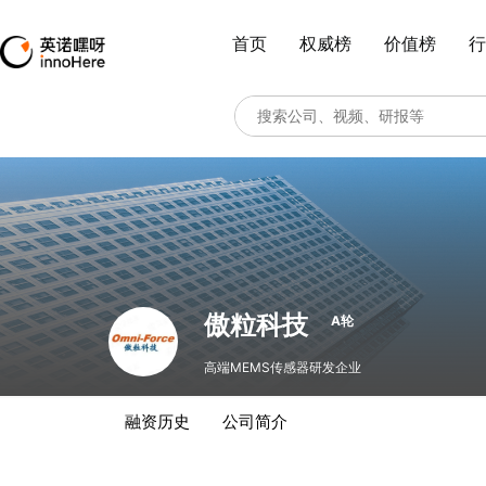
首页
权威榜
价值榜
行
傲粒科技
A轮
高端MEMS传感器研发企业
融资历史
公司简介