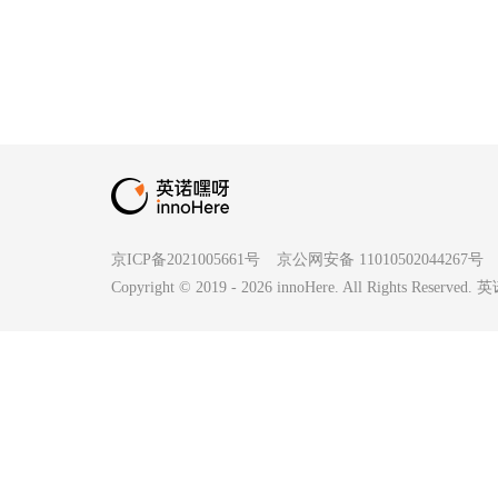
京ICP备2021005661号
京公网安备 11010502044267号
Copyright © 2019 -
2026
innoHere. All Rights Reserv