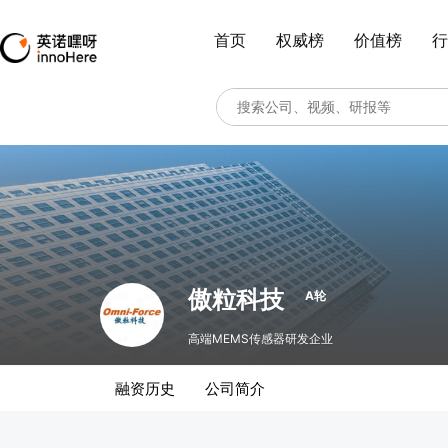
首页
权威榜
价值榜
行
傲粒科技
A轮
高端MEMS传感器研发企业
融资历史
公司简介