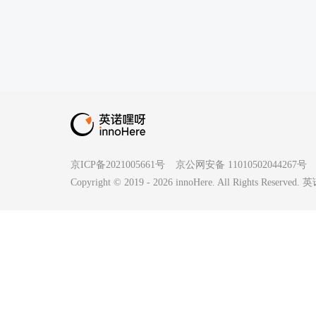
京ICP备2021005661号
京公网安备 11010502044267号
Copyright © 2019 -
2026
innoHere. All Rights Reserv