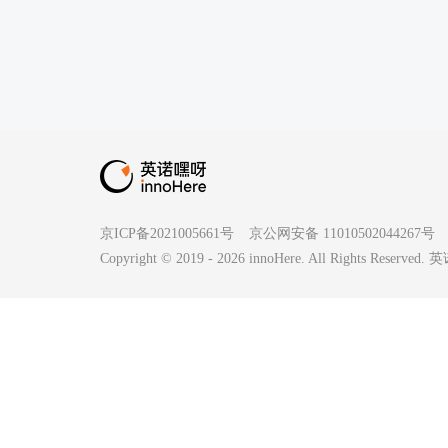
京ICP备2021005661号
京公网安备 11010502044267号
Copyright © 2019 -
2026
innoHere. All Rights Reserv