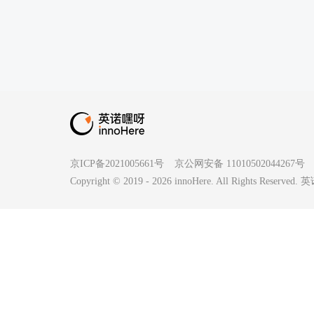
京ICP备2021005661号
京公网安备 11010502044267号
Copyright © 2019 -
2026
innoHere. All Rights Reserv