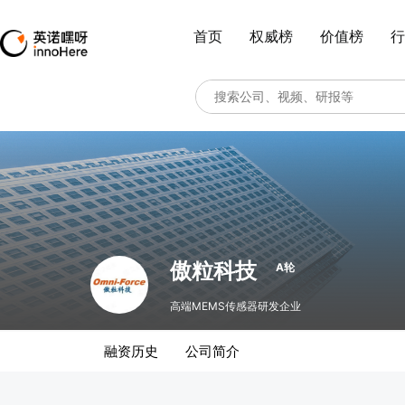
首页
权威榜
价值榜
行
傲粒科技
A轮
高端MEMS传感器研发企业
融资历史
公司简介