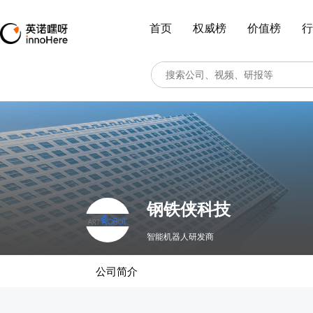
首页
权威榜
价值榜
行
钢铁侠科技
智能机器人研发商
公司简介