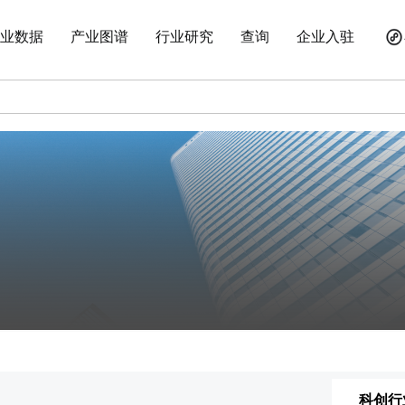
业数据
产业图谱
行业研究
查询
企业入驻
科创行