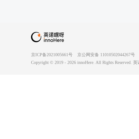
京ICP备2021005661号
京公网安备 11010502044267号
Copyright © 2019 -
2026
innoHere. All Rights Reserv