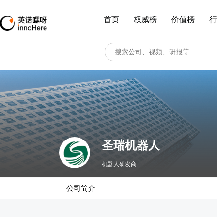
首页
权威榜
价值榜
行
圣瑞机器人
机器人研发商
公司简介