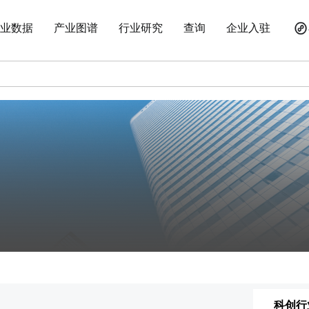
业数据
产业图谱
行业研究
查询
企业入驻
科创行