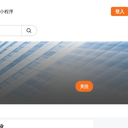
小程序
登入
关注
业