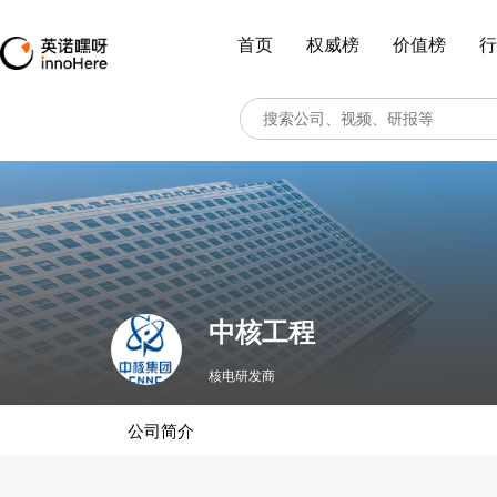
首页
权威榜
价值榜
行
中核工程
核电研发商
公司简介