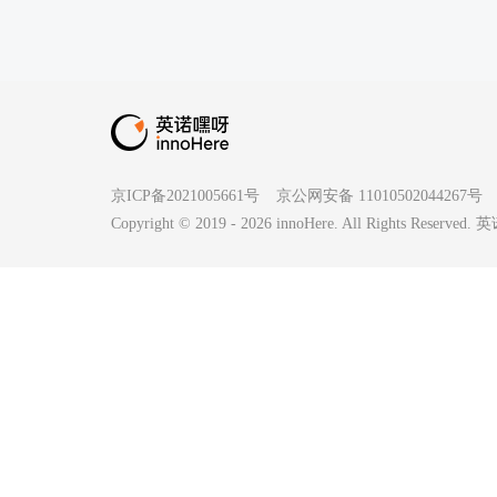
京ICP备2021005661号
京公网安备 11010502044267号
Copyright © 2019 -
2026
innoHere. All Rights Reserv