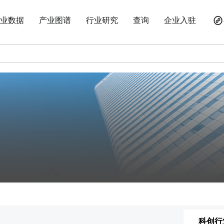
业数据
产业图谱
行业研究
查询
企业入驻
科创行