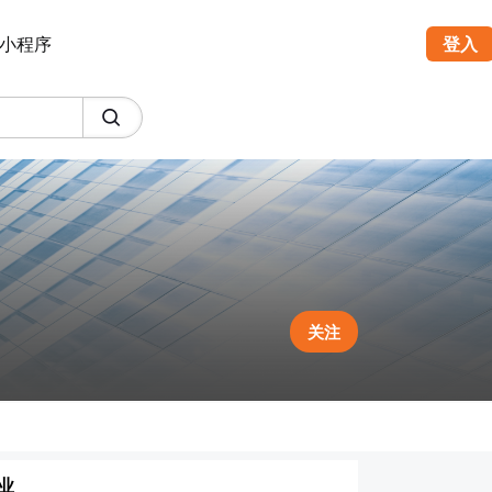
小程序
登入
关注
业