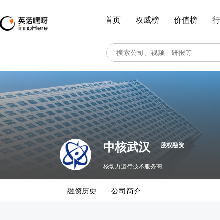
首页
权威榜
价值榜
行
中核武汉
股权融资
核动力运行技术服务商
融资历史
公司简介