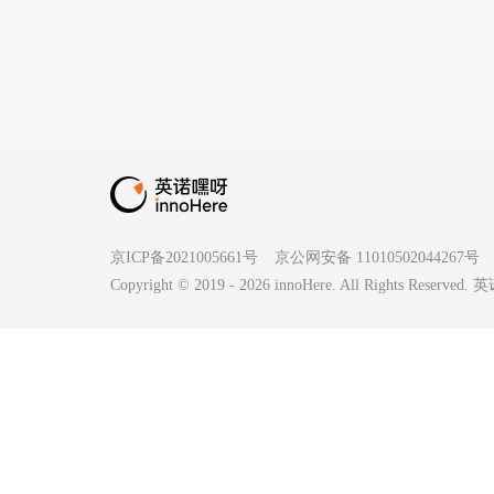
京ICP备2021005661号
京公网安备 11010502044267号
Copyright © 2019 -
2026
innoHere. All Rights Reserv