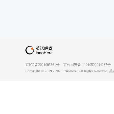
京ICP备2021005661号
京公网安备 11010502044267号
Copyright © 2019 -
2026
innoHere. All Rights Reserv