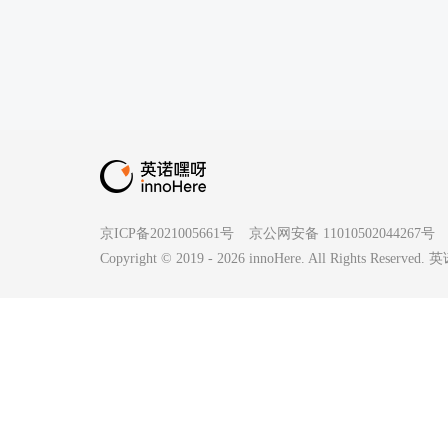
京ICP备2021005661号
京公网安备 11010502044267号
Copyright © 2019 -
2026
innoHere. All Rights Reserv