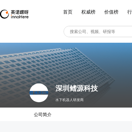
首页
权威榜
价值榜
行
深圳鳍源科技
水下机器人研发商
公司简介