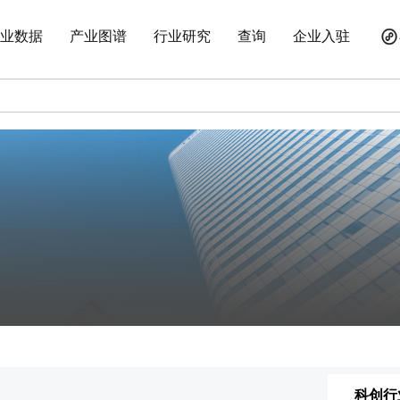
业数据
产业图谱
行业研究
查询
企业入驻
科创行