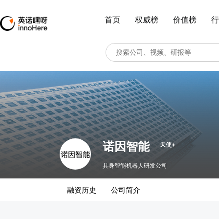
首页
权威榜
价值榜
行
诺因智能
天使+
具身智能机器人研发公司
融资历史
公司简介