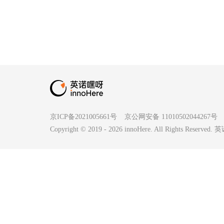
京ICP备2021005661号
京公网安备 11010502044267号
Copyright © 2019 -
2026
innoHere. All Rights Reserv