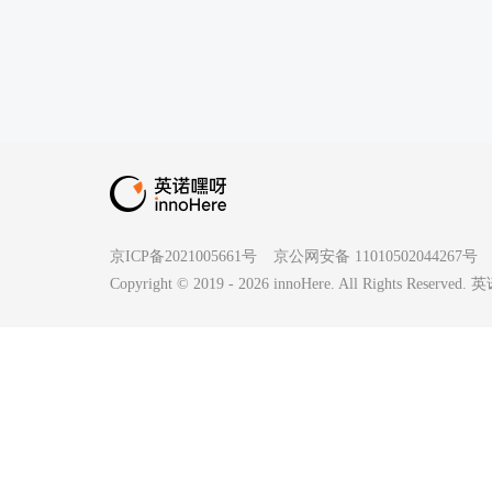
京ICP备2021005661号
京公网安备 11010502044267号
Copyright © 2019 -
2026
innoHere. All Rights Reserv