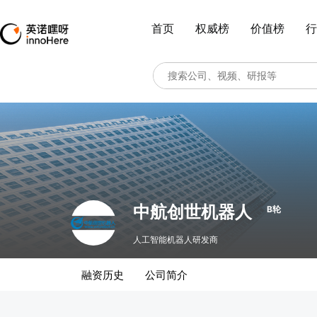
首页
权威榜
价值榜
行
中航创世机器人
B轮
人工智能机器人研发商
融资历史
公司简介