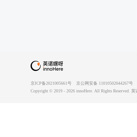
京ICP备2021005661号
京公网安备 11010502044267号
Copyright © 2019 -
2026
innoHere. All Rights Reserv