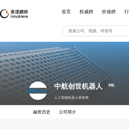
首页
权威榜
价值榜
行
中航创世机器人
B轮
人工智能机器人研发商
融资历史
公司简介