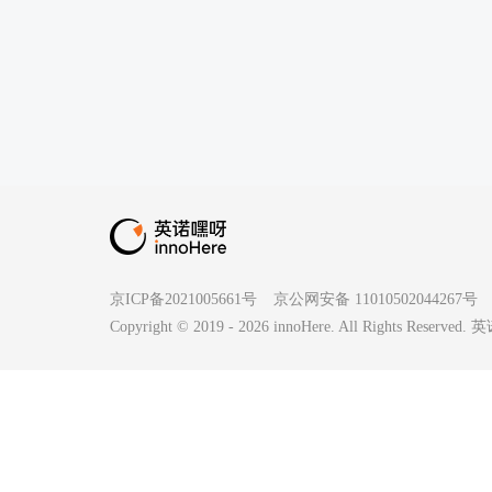
京ICP备2021005661号
京公网安备 11010502044267号
Copyright © 2019 -
2026
innoHere. All Rights Reserv