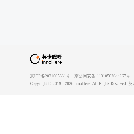
京ICP备2021005661号
京公网安备 11010502044267号
Copyright © 2019 -
2026
innoHere. All Rights Reserv