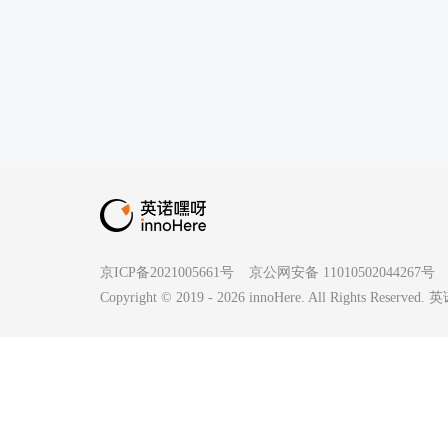
京ICP备2021005661号
京公网安备 11010502044267号
Copyright © 2019 -
2026
innoHere. All Rights Reserv