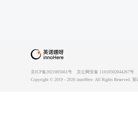
京ICP备2021005661号
京公网安备 11010502044267号
Copyright © 2019 -
2026
innoHere. All Rights Reserv