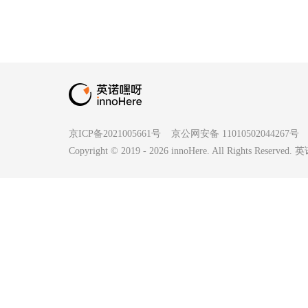
京ICP备2021005661号
京公网安备 11010502044267号
Copyright © 2019 -
2026
innoHere. All Rights Reserv