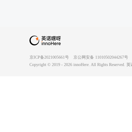
京ICP备2021005661号
京公网安备 11010502044267号
Copyright © 2019 -
2026
innoHere. All Rights Reserv