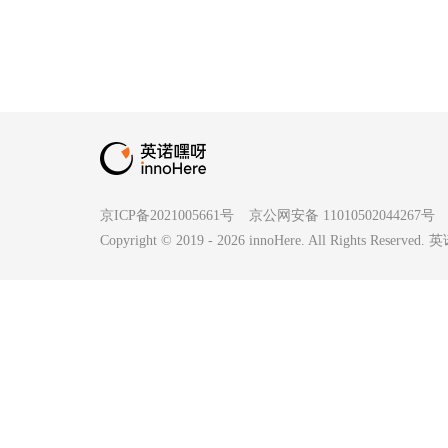
京ICP备2021005661号
京公网安备 11010502044267号
Copyright © 2019 -
2026
innoHere. All Rights Reserv