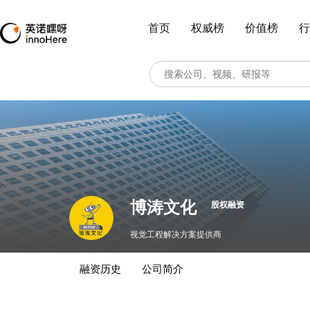
首页
权威榜
价值榜
行
博涛文化
股权融资
视觉工程解决方案提供商
融资历史
公司简介