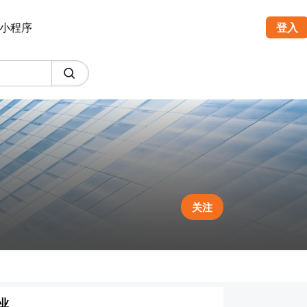
小程序
登入
关注
业