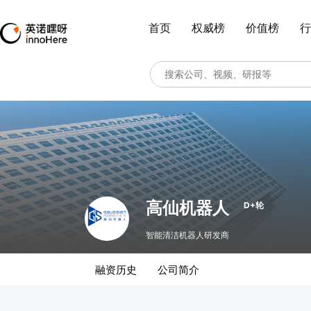
首页
权威榜
价值榜
行
高仙机器人
D+轮
智能清洁机器人研发商
融资历史
公司简介