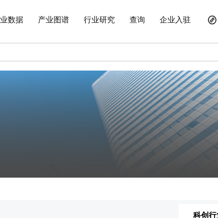
业数据
产业图谱
行业研究
查询
企业入驻
科创行