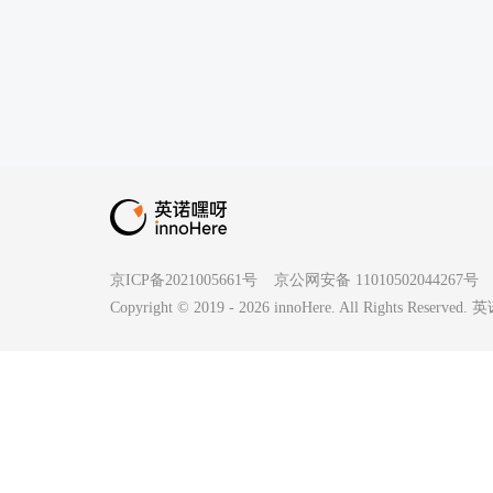
京ICP备2021005661号
京公网安备 11010502044267号
Copyright © 2019 -
2026
innoHere. All Rights Reserv