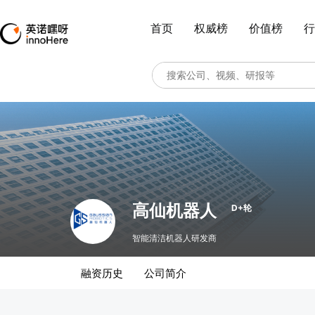
首页
权威榜
价值榜
行
高仙机器人
D+轮
智能清洁机器人研发商
融资历史
公司简介