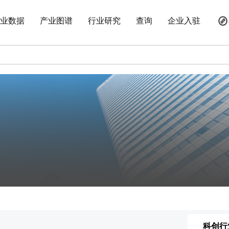
业数据
产业图谱
行业研究
查询
企业入驻
科创行