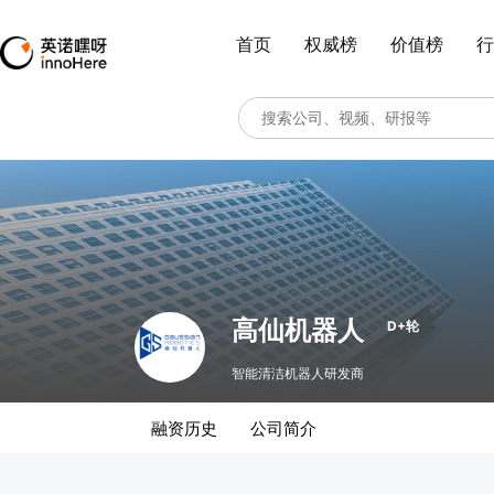
首页
权威榜
价值榜
行
高仙机器人
D+轮
智能清洁机器人研发商
融资历史
公司简介