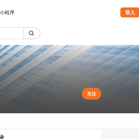
小程序
登入
关注
业