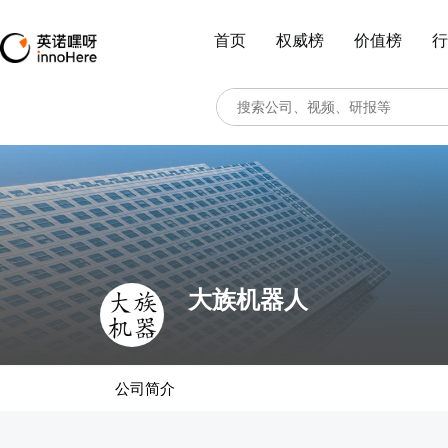
首页
权威榜
价值榜
行
大族机器人
公司简介