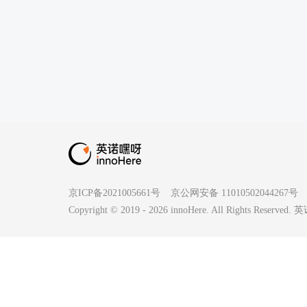
京ICP备2021005661号
京公网安备 11010502044267号
Copyright © 2019 -
2026
innoHere. All Rights Reserv